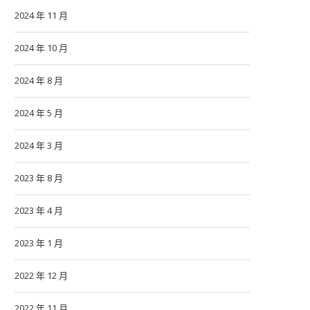
2024 年 11 月
2024 年 10 月
2024 年 8 月
2024 年 5 月
2024 年 3 月
2023 年 8 月
2023 年 4 月
2023 年 1 月
2022 年 12 月
2022 年 11 月