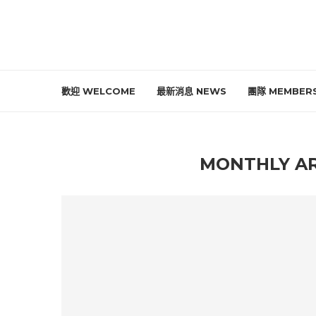
歡迎 WELCOME
最新消息 NEWS
團隊 MEMBER
MONTHLY A