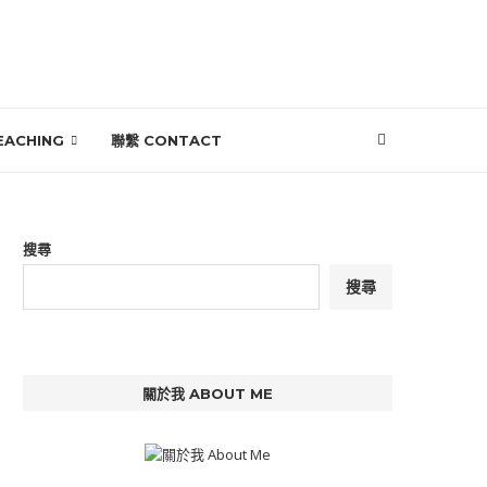
EACHING
聯繫 CONTACT
搜尋
搜尋
關於我 ABOUT ME