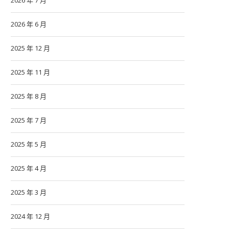
2026 年 7 月
2026 年 6 月
2025 年 12 月
2025 年 11 月
2025 年 8 月
2025 年 7 月
2025 年 5 月
2025 年 4 月
2025 年 3 月
2024 年 12 月