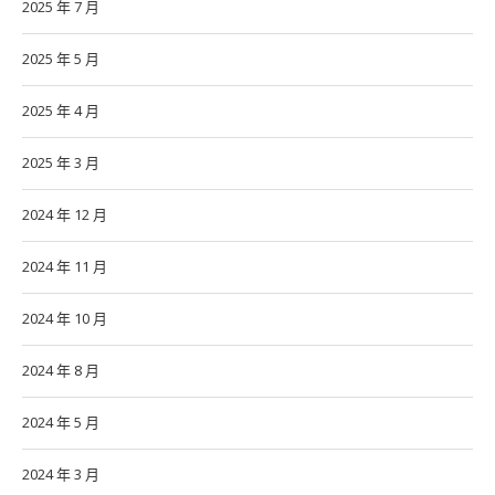
2025 年 7 月
2025 年 5 月
2025 年 4 月
2025 年 3 月
2024 年 12 月
2024 年 11 月
2024 年 10 月
2024 年 8 月
2024 年 5 月
2024 年 3 月