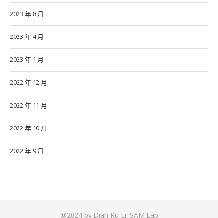
2023 年 8 月
2023 年 4 月
2023 年 1 月
2022 年 12 月
2022 年 11 月
2022 年 10 月
2022 年 9 月
@2024 by Dian-Ru Li, SAM Lab