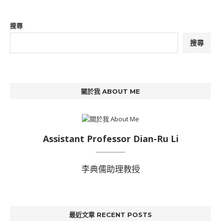
搜尋
搜尋
關於我 ABOUT ME
Assistant Professor Dian-Ru Li
李典儒助理教授
最近文章 RECENT POSTS