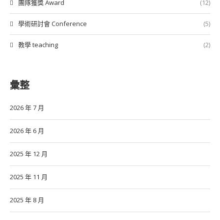
團隊獲獎 Award
(12)
學術研討會 Conference
(5)
教學 teaching
(2)
彙整
2026 年 7 月
2026 年 6 月
2025 年 12 月
2025 年 11 月
2025 年 8 月