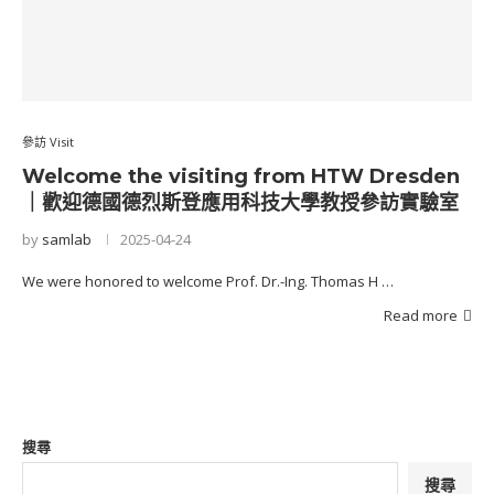
參訪 Visit
Welcome the visiting from HTW Dresden
｜歡迎德國德烈斯登應用科技大學教授參訪實驗室
by
samlab
2025-04-24
We were honored to welcome Prof. Dr.-Ing. Thomas H …
Read more
搜尋
搜尋