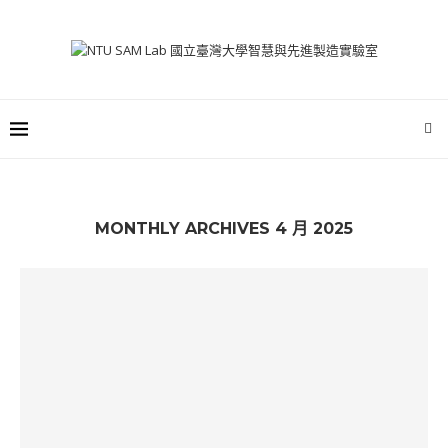
MONTHLY ARCHIVES
4 月 2025