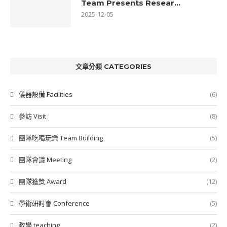
Team Presents Resear...
2025-12-05
文章分類 CATEGORIES
儀器設備 Facilities
(6)
參訪 Visit
(8)
團隊吃喝玩樂 Team Building
(5)
團隊會議 Meeting
(2)
團隊獲獎 Award
(12)
學術研討會 Conference
(5)
教學 teaching
(2)