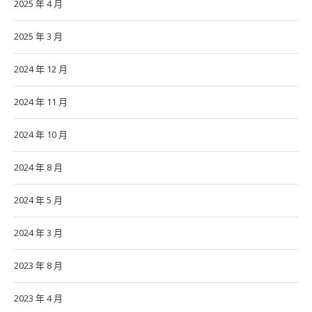
2025 年 4 月
2025 年 3 月
2024 年 12 月
2024 年 11 月
2024 年 10 月
2024 年 8 月
2024 年 5 月
2024 年 3 月
2023 年 8 月
2023 年 4 月