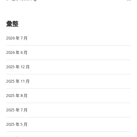
彙整
2026 年 7 月
2026 年 6 月
2025 年 12 月
2025 年 11 月
2025 年 8 月
2025 年 7 月
2025 年 5 月