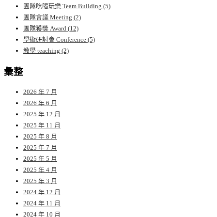
團隊吃喝玩樂 Team Building
(5)
團隊會議 Meeting
(2)
團隊獲獎 Award
(12)
學術研討會 Conference
(5)
教學 teaching
(2)
彙整
2026 年 7 月
2026 年 6 月
2025 年 12 月
2025 年 11 月
2025 年 8 月
2025 年 7 月
2025 年 5 月
2025 年 4 月
2025 年 3 月
2024 年 12 月
2024 年 11 月
2024 年 10 月