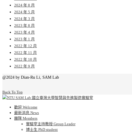
2024 年 8 月
2024 年 5 月
2024 年 3 月
2023 年 8 月
2023 年 4 月
2023 年 1 月
2022 年 12 月
2022 年 11 月
2022 年 10 月
2022 年 9 月
@2024 by Dian-Ru Li, SAM Lab
Back To Top
歡迎 Welcome
最新消息 News
團隊 Members
實驗室主持教授 Group Leader
博士生 PhD student