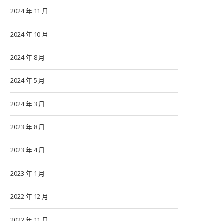
2024 年 11 月
2024 年 10 月
2024 年 8 月
2024 年 5 月
2024 年 3 月
2023 年 8 月
2023 年 4 月
2023 年 1 月
2022 年 12 月
2022 年 11 月