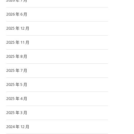
2026 年 7 月
2026 年 6 月
2025 年 12 月
2025 年 11 月
2025 年 8 月
2025 年 7 月
2025 年 5 月
2025 年 4 月
2025 年 3 月
2024 年 12 月