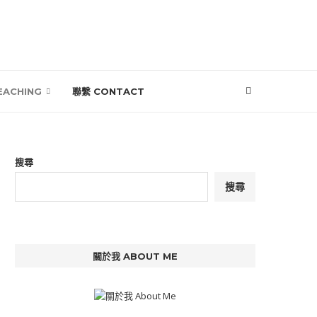
EACHING
聯繫 CONTACT
搜尋
搜尋
關於我 ABOUT ME