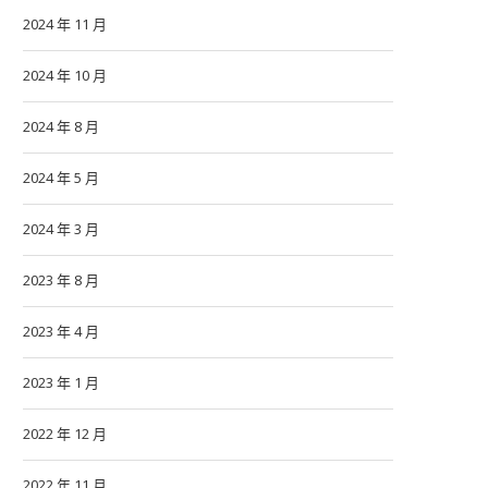
2024 年 11 月
2024 年 10 月
2024 年 8 月
2024 年 5 月
2024 年 3 月
2023 年 8 月
2023 年 4 月
2023 年 1 月
2022 年 12 月
2022 年 11 月