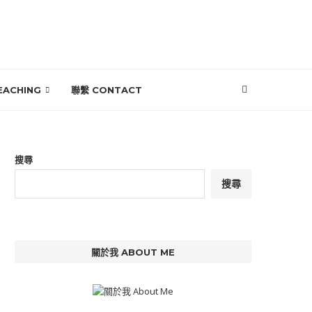
EACHING
聯繫 CONTACT
搜尋
搜尋
關於我 ABOUT ME