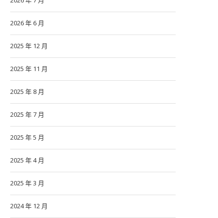
2026 年 7 月
2026 年 6 月
2025 年 12 月
2025 年 11 月
2025 年 8 月
2025 年 7 月
2025 年 5 月
2025 年 4 月
2025 年 3 月
2024 年 12 月